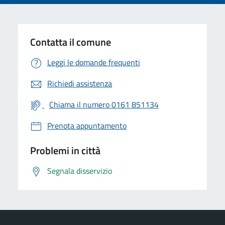
Contatta il comune
Leggi le domande frequenti
Richiedi assistenza
Chiama il numero 0161 851134
Prenota appuntamento
Problemi in città
Segnala disservizio