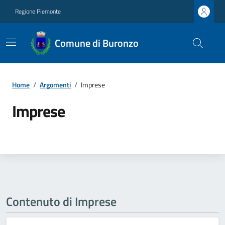
Regione Piemonte
Comune di Buronzo
Home
/
Argomenti
/
Imprese
Imprese
Contenuto di Imprese