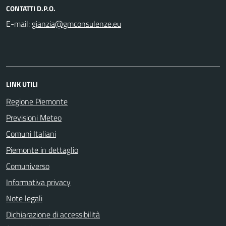
CONTATTI D.P.O.
E-mail:
LINK UTILI
Regione Piemonte
Previsioni Meteo
Comuni Italiani
Piemonte in dettaglio
Comuniverso
Informativa privacy
Note legali
Dichiarazione di accessibilità