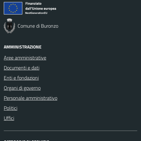
Comune di Buronzo
AMMINISTRAZIONE
Aree amministrative
Documenti e dati
Enti e fondazioni
Organi di governo
Personale amministrativo
Politici
Uffici