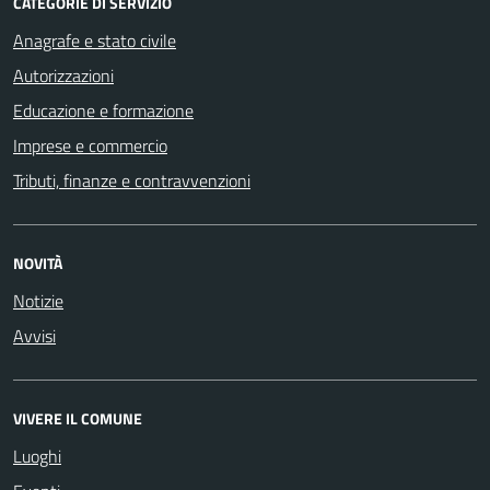
CATEGORIE DI SERVIZIO
Anagrafe e stato civile
Autorizzazioni
Educazione e formazione
Imprese e commercio
Tributi, finanze e contravvenzioni
NOVITÀ
Notizie
Avvisi
VIVERE IL COMUNE
Luoghi