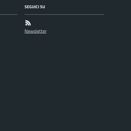
SEGUICI SU
Newsletter