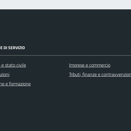
E DI SERVIZIO
e stato civile
Imprese e commercio
zioni
Tributi, finanze e contravvenzion
ne e formazione