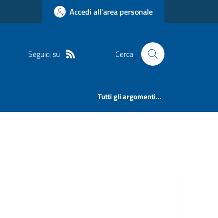
Accedi all'area personale
Seguici su
Cerca
Tutti gli argomenti...