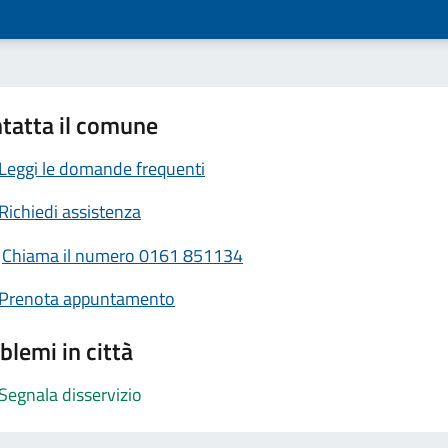
tatta il comune
Leggi le domande frequenti
Richiedi assistenza
Chiama il numero 0161 851134
Prenota appuntamento
blemi in città
Segnala disservizio