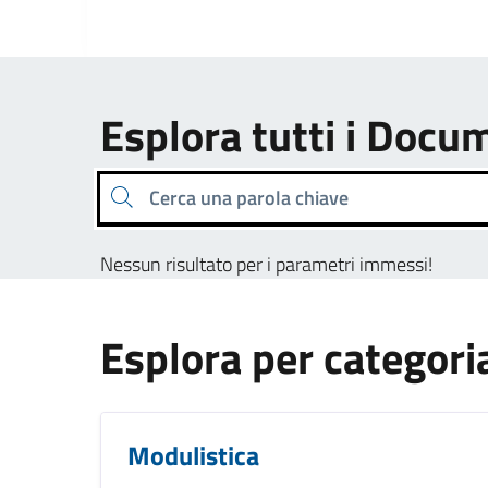
Esplora tutti i Docu
Cerca una parola chiave
Nessun risultato per i parametri immessi!
Esplora per categori
Modulistica