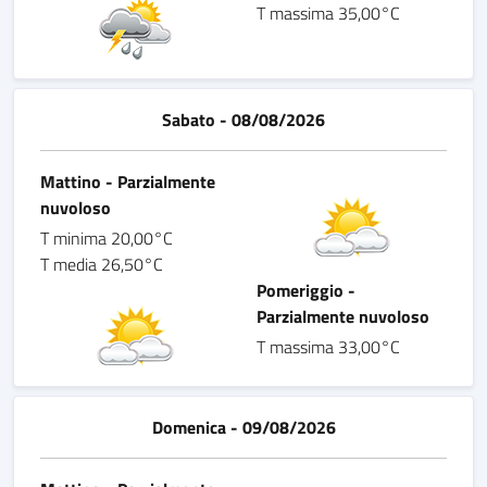
T massima 35,00°C
Sabato - 08/08/2026
Mattino - Parzialmente
nuvoloso
T minima 20,00°C
T media 26,50°C
Pomeriggio -
Parzialmente nuvoloso
T massima 33,00°C
Domenica - 09/08/2026