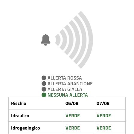
ALLERTA ROSSA
ALLERTA ARANCIONE
ALLERTA GIALLA
NESSUNA ALLERTA
Rischio
06/08
07/08
Idraulico
VERDE
VERDE
Idrogeologico
VERDE
VERDE