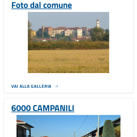
Foto dal comune
VAI ALLA GALLERIA
6000 CAMPANILI