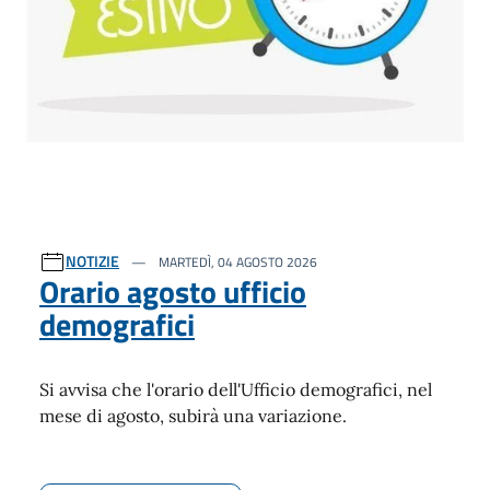
NOTIZIE
MARTEDÌ, 04 AGOSTO 2026
Orario agosto ufficio
demografici
Si avvisa che l'orario dell'Ufficio demografici, nel
mese di agosto, subirà una variazione.