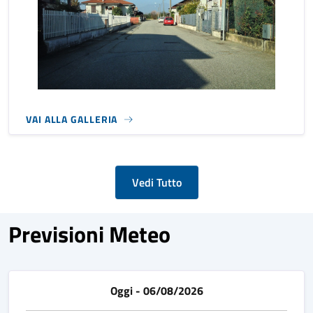
VAI ALLA GALLERIA
Vedi Tutto
Previsioni Meteo
Oggi - 06/08/2026