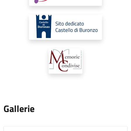
Gallerie