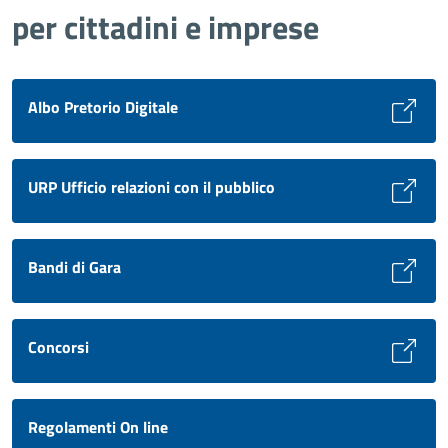
per cittadini e imprese
Albo Pretorio Digitale
URP Ufficio relazioni con il pubblico
Bandi di Gara
Concorsi
Regolamenti On line