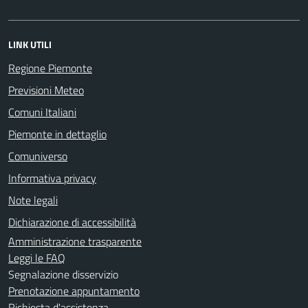
LINK UTILI
Regione Piemonte
Previsioni Meteo
Comuni Italiani
Piemonte in dettaglio
Comuniverso
Informativa privacy
Note legali
Dichiarazione di accessibilità
Amministrazione trasparente
Leggi le FAQ
Segnalazione disservizio
Prenotazione appuntamento
Richiesta d'assistenza