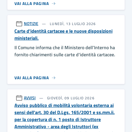
VAI ALLA PAGINA
NOTIZIE
LUNEDÌ, 13 LUGLIO 2026
Carte d'identità cartacee e le nuove disposizioni
ministeriali.
Il Comune informa che il Ministero dell’Interno ha
fornito chiarimenti sulle carte d'identità cartacee.
VAI ALLA PAGINA
AVVISI
GIOVEDÌ, 09 LUGLIO 2026
Avviso pubblico di mobilità volontaria esterna ai
sensi dell'art. 30 del D.Lgs. 165/2001 e ss.mm.ii.
per la copertura di n. 1 posto di Istruttore
Amministrativo - area degli Istruttori (ex