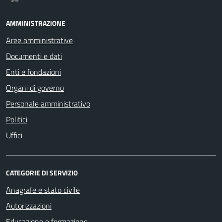
AMMINISTRAZIONE
Aree amministrative
Documenti e dati
Enti e fondazioni
Organi di governo
Personale amministrativo
Politici
Uffici
CATEGORIE DI SERVIZIO
Anagrafe e stato civile
Autorizzazioni
Educazione e formazione