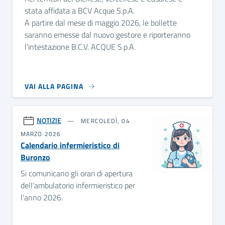
stata affidata a BCV Acque S.p.A.
A partire dal mese di maggio 2026, le bollette
saranno emesse dal nuovo gestore e riporteranno
l'intestazione B.C.V. ACQUE S.p.A.
VAI ALLA PAGINA
NOTIZIE
MERCOLEDÌ, 04
MARZO 2026
Calendario infermieristico di
Buronzo
Si comunicano gli orari di apertura
dell'ambulatorio infermieristico per
l'anno 2026.