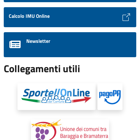
Calcolo IMU Online
Newsletter
Collegamenti utili