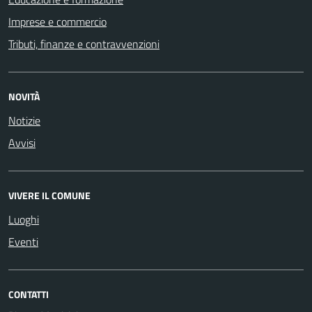
Imprese e commercio
Tributi, finanze e contravvenzioni
NOVITÀ
Notizie
Avvisi
VIVERE IL COMUNE
Luoghi
Eventi
CONTATTI