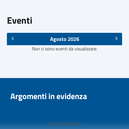
Eventi
Agosto 2026
Non ci sono eventi da visualizzare.
Argomenti in evidenza
ALTRI ARGOMENTI