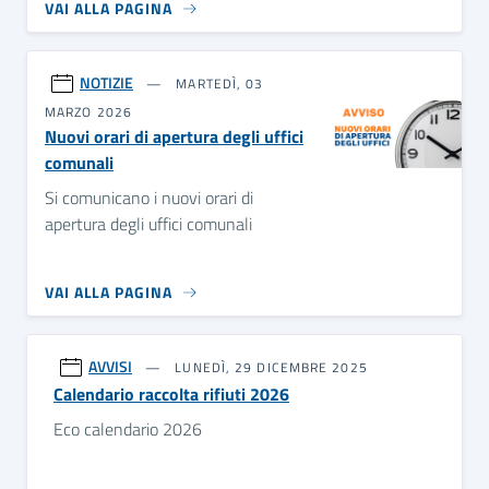
VAI ALLA PAGINA
NOTIZIE
MARTEDÌ, 03
MARZO 2026
Nuovi orari di apertura degli uffici
comunali
Si comunicano i nuovi orari di
apertura degli uffici comunali
VAI ALLA PAGINA
AVVISI
LUNEDÌ, 29 DICEMBRE 2025
Calendario raccolta rifiuti 2026
Eco calendario 2026