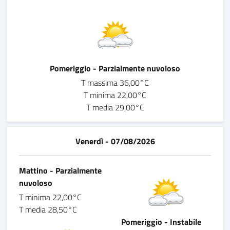
Pomeriggio - Parzialmente nuvoloso
T massima 36,00°C
T minima 22,00°C
T media 29,00°C
Venerdì - 07/08/2026
Mattino - Parzialmente
nuvoloso
T minima 22,00°C
T media 28,50°C
Pomeriggio - Instabile