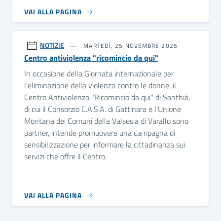
VAI ALLA PAGINA
NOTIZIE
MARTEDÌ, 25 NOVEMBRE 2025
Centro antiviolenza "ricomincio da qui"
In occasione della Giornata internazionale per
l'eliminazione della violenza contro le donne, il
Centro Antiviolenza "Ricomincio da qui" di Santhià,
di cui il Consorzio C.A.S.A. di Gattinara e l'Unione
Montana dei Comuni della Valsesia di Varallo sono
partner, intende promuovere una campagna di
sensibilizzazione per informare la cittadinanza sui
servizi che offre il Centro.
VAI ALLA PAGINA