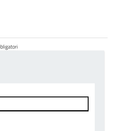
bligatori