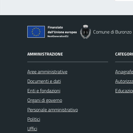
Comune di Buronzo
AMMINISTRAZIONE
CATEGORI
Aree amministrative
Anagrafe 
Documenti e dati
Autorizza
Enti e fondazioni
Educazio
Organi di governo
Personale amministrativo
Politici
Uffici