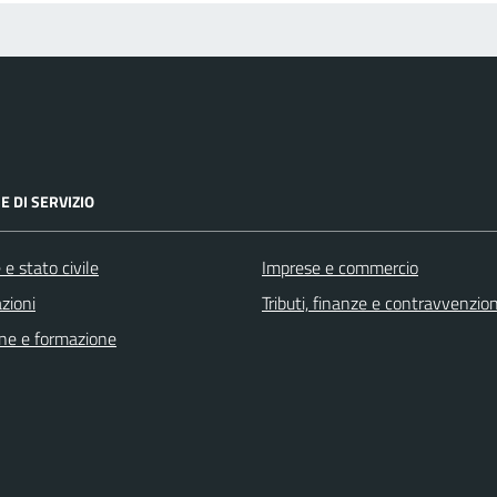
E DI SERVIZIO
e stato civile
Imprese e commercio
zioni
Tributi, finanze e contravvenzion
ne e formazione