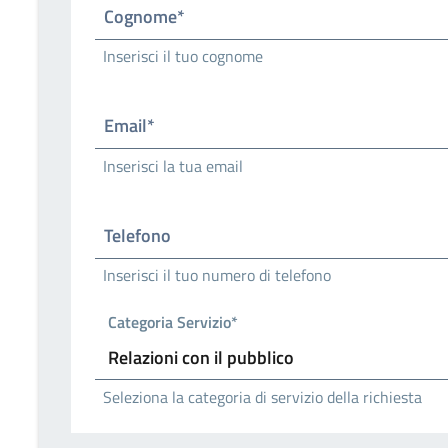
Cognome*
Inserisci il tuo cognome
Email*
Inserisci la tua email
Telefono
Inserisci il tuo numero di telefono
Categoria Servizio*
Seleziona la categoria di servizio della richiesta