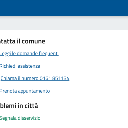
tatta il comune
Leggi le domande frequenti
Richiedi assistenza
Chiama il numero 0161 851134
Prenota appuntamento
blemi in città
Segnala disservizio