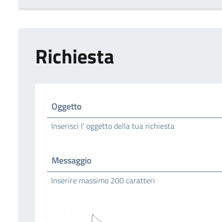
Richiesta
Oggetto
Inserisci l' oggetto della tua richiesta
Messaggio
Inserire massimo 200 caratteri