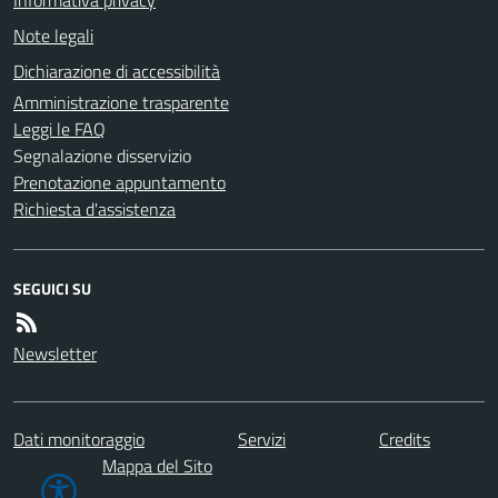
Informativa privacy
Note legali
Dichiarazione di accessibilità
Amministrazione trasparente
Leggi le FAQ
Segnalazione disservizio
Prenotazione appuntamento
Richiesta d'assistenza
SEGUICI SU
Newsletter
Dati monitoraggio
Servizi
Credits
Mappa del Sito