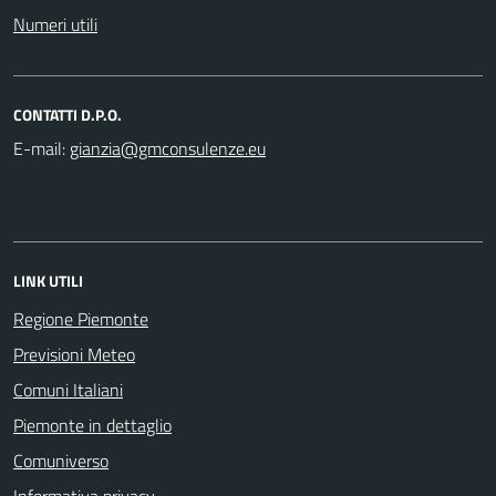
Numeri utili
CONTATTI D.P.O.
E-mail:
LINK UTILI
Regione Piemonte
Previsioni Meteo
Comuni Italiani
Piemonte in dettaglio
Comuniverso