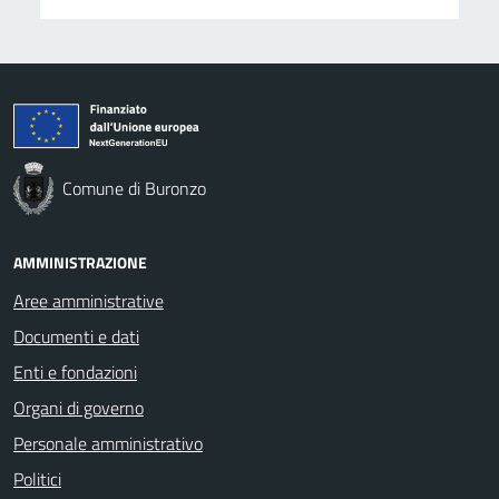
Comune di Buronzo
AMMINISTRAZIONE
Aree amministrative
Documenti e dati
Enti e fondazioni
Organi di governo
Personale amministrativo
Politici