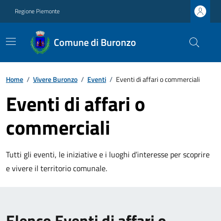
Regione Piemonte
Comune di Buronzo
Home
/
Vivere Buronzo
/
Eventi
/
Eventi di affari o commerciali
Eventi di affari o
commerciali
Tutti gli eventi, le iniziative e i luoghi d’interesse per scoprire
e vivere il territorio comunale.
Elenco Eventi di affari o