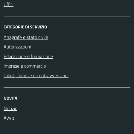
Uffici
CATEGORIE DI SERVIZIO
Anagrafe e stato civile
Autorizzazioni
Educazione e formazione
Imprese e commercio
Tributi, finanze e contravvenzioni
NOVITÀ
Notizie
Avvisi