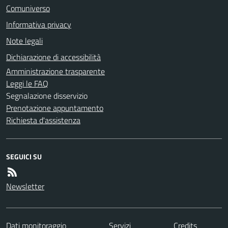
Comuniverso
Informativa privacy
Note legali
Dichiarazione di accessibilità
Amministrazione trasparente
Leggi le FAQ
Segnalazione disservizio
Prenotazione appuntamento
Richiesta d'assistenza
SEGUICI SU
Newsletter
Dati monitoraggio
Servizi
Credits