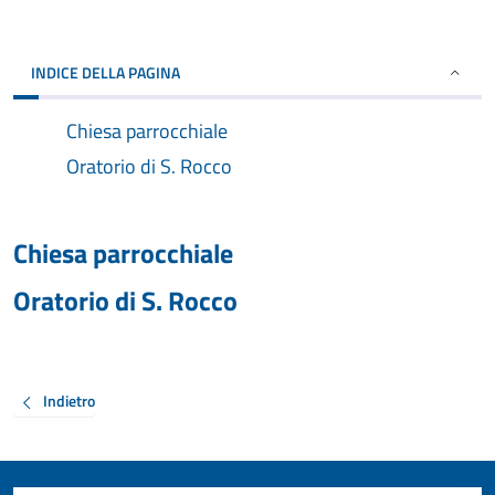
INDICE DELLA PAGINA
Chiesa parrocchiale
Oratorio di S. Rocco
Chiesa parrocchiale
Oratorio di S. Rocco
Indietro