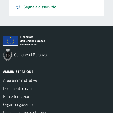
Segnala disservizio
Comune di Buronzo
AMMINISTRAZIONE
Aree amministrative
Documenti e dati
Enti e fondazioni
Organi di governo
Personale amministrativo