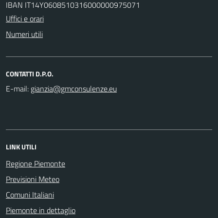
IBAN IT14Y0608510316000000975071
Uffici e orari
Numeri utili
CONTATTI D.P.O.
E-mail:
LINK UTILI
Regione Piemonte
Previsioni Meteo
Comuni Italiani
Piemonte in dettaglio