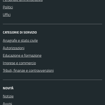
Politici
Uffici
CATEGORIE DI SERVIZIO
Anagrafe e stato civile
Autorizzazioni
Educazione e formazione
Imprese e commercio
Tributi, finanze e contravvenzioni
NOVITÀ
Notizie
Avvisi