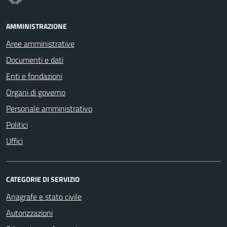
AMMINISTRAZIONE
Aree amministrative
Documenti e dati
Enti e fondazioni
Organi di governo
Personale amministrativo
Politici
Uffici
CATEGORIE DI SERVIZIO
Anagrafe e stato civile
Autorizzazioni