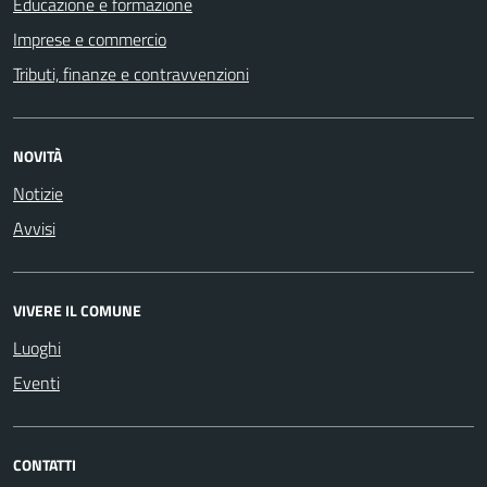
Educazione e formazione
Imprese e commercio
Tributi, finanze e contravvenzioni
NOVITÀ
Notizie
Avvisi
VIVERE IL COMUNE
Luoghi
Eventi
CONTATTI