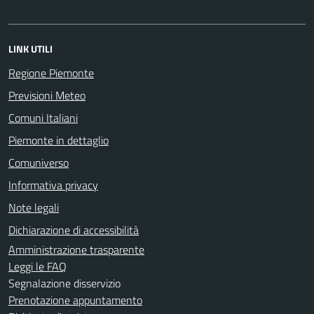
LINK UTILI
Regione Piemonte
Previsioni Meteo
Comuni Italiani
Piemonte in dettaglio
Comuniverso
Informativa privacy
Note legali
Dichiarazione di accessibilità
Amministrazione trasparente
Leggi le FAQ
Segnalazione disservizio
Prenotazione appuntamento