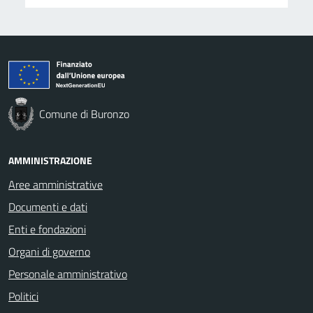
Comune di Buronzo
AMMINISTRAZIONE
Aree amministrative
Documenti e dati
Enti e fondazioni
Organi di governo
Personale amministrativo
Politici