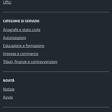
Uffici
CATEGORIE DI SERVIZIO
Anagrafe e stato civile
Autorizzazioni
Educazione e formazione
Imprese e commercio
Tributi, finanze e contravvenzioni
NOVITÀ
Notizie
Avvisi