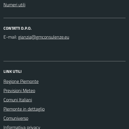
Numeri utili
CONTATTI D.P.O.
E-mail:
LINK UTILI
Regione Piemonte
Previsioni Meteo
Comuni Italiani
Piemonte in dettaglio
Comuniverso
Informativa privacy