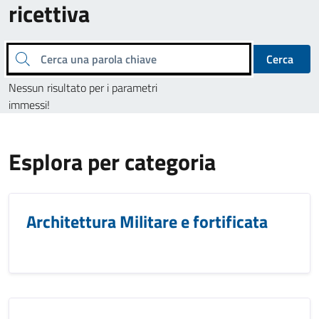
ricettiva
Cerca una parola chiave
Cerca
Nessun risultato per i parametri
immessi!
Esplora per categoria
Architettura Militare e fortificata