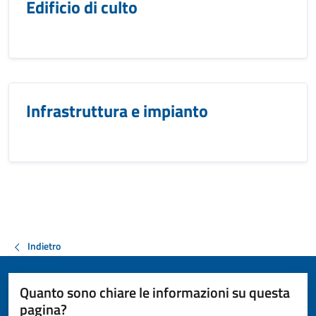
Edificio di culto
Infrastruttura e impianto
Indietro
Quanto sono chiare le informazioni su questa
pagina?