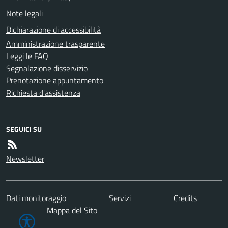
Note legali
Dichiarazione di accessibilità
Amministrazione trasparente
Leggi le FAQ
Segnalazione disservizio
Prenotazione appuntamento
Richiesta d'assistenza
SEGUICI SU
Newsletter
Dati monitoraggio
Servizi
Credits
Mappa del Sito