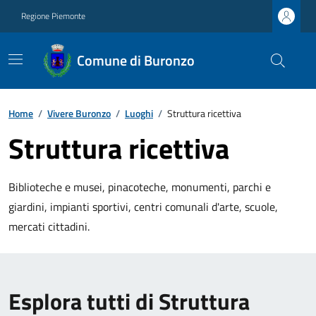
Regione Piemonte
Comune di Buronzo
Home
/
Vivere Buronzo
/
Luoghi
/
Struttura ricettiva
Struttura ricettiva
Biblioteche e musei, pinacoteche, monumenti, parchi e
giardini, impianti sportivi, centri comunali d'arte, scuole,
mercati cittadini.
Esplora tutti di Struttura