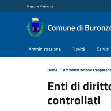
Regione Piemonte
Comune di Buronz
Amministrazione
Novità
Servizi
Home
/
Amministrazione trasparen
Enti di dirit
controllati