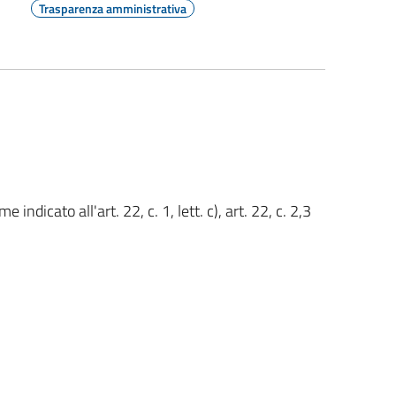
Trasparenza amministrativa
e indicato all'art. 22, c. 1, lett. c), art. 22, c. 2,3