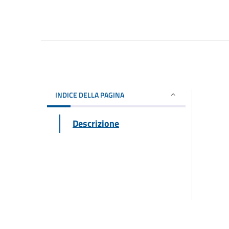
INDICE DELLA PAGINA
Descrizione