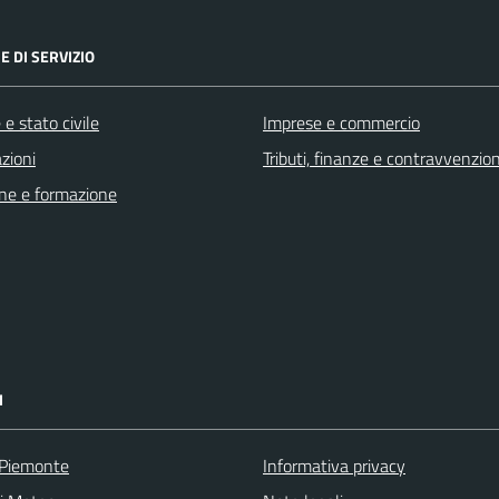
E DI SERVIZIO
e stato civile
Imprese e commercio
zioni
Tributi, finanze e contravvenzion
ne e formazione
I
 Piemonte
Informativa privacy