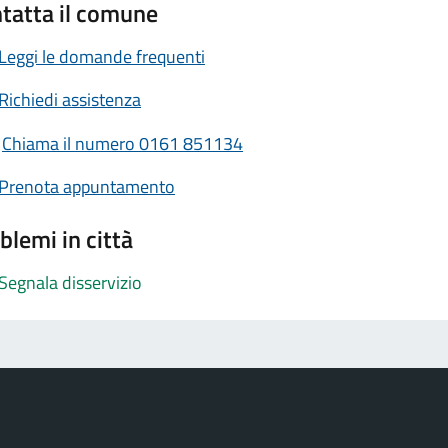
tatta il comune
Leggi le domande frequenti
Richiedi assistenza
Chiama il numero 0161 851134
Prenota appuntamento
blemi in città
Segnala disservizio