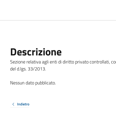
Descrizione
Sezione relativa agli enti di diritto privato controllati, com
del d.lgs. 33/2013.
Nessun dato pubblicato.
Indietro