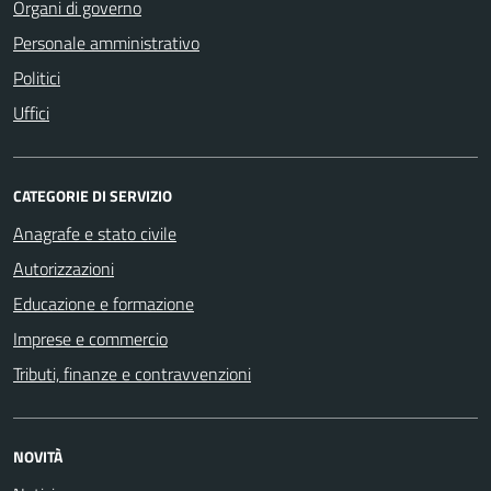
Organi di governo
Personale amministrativo
Politici
Uffici
CATEGORIE DI SERVIZIO
Anagrafe e stato civile
Autorizzazioni
Educazione e formazione
Imprese e commercio
Tributi, finanze e contravvenzioni
NOVITÀ