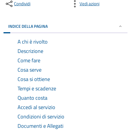
Condividi
Vedi azioni
INDICE DELLA PAGINA
A chi è rivolto
Descrizione
Come fare
Cosa serve
Cosa si ottiene
Tempi e scadenze
Quanto costa
Accedi al servizio
Condizioni di servizio
Documenti e Allegati