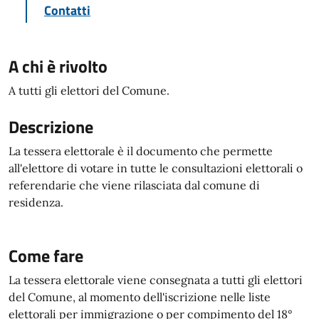
Contatti
A chi è rivolto
A tutti gli elettori del Comune.
Descrizione
La tessera elettorale è il documento che permette
all'elettore di votare in tutte le consultazioni elettorali o
referendarie che viene rilasciata dal comune di
residenza.
Come fare
La tessera elettorale viene consegnata a tutti gli elettori
del Comune, al momento dell'iscrizione nelle liste
elettorali per immigrazione o per compimento del 18°