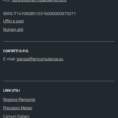
IBAN IT14Y0608510316000000975071
Uffici e orari
Numeri utili
CONTATTI D.P.O.
E-mail:
LINK UTILI
Regione Piemonte
Previsioni Meteo
Comuni Italiani