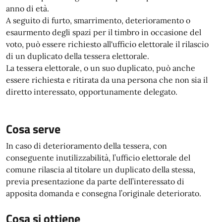
anno di età.
A seguito di furto, smarrimento, deterioramento o
esaurmento degli spazi per il timbro in occasione del
voto, può essere richiesto all'ufficio elettorale il rilascio
di un duplicato della tessera elettorale.
La tessera elettorale, o un suo duplicato, può anche
essere richiesta e ritirata da una persona che non sia il
diretto interessato, opportunamente delegato.
Cosa serve
In caso di deterioramento della tessera, con
conseguente inutilizzabilità, l’ufficio elettorale del
comune rilascia al titolare un duplicato della stessa,
previa presentazione da parte dell’interessato di
apposita domanda e consegna l’originale deteriorato.
Cosa si ottiene