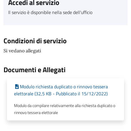
Accedi al servizio
Il servizio è disponibile nella sede dell'ufficio
Condizioni di servizio
Si vedano allegati
Documenti e Allegati
Modulo richiesta duplicato o rinnovo tessera
elettorale (32,5 KB - Pubblicato il 15/12/2022)
Modulo da compilare relativamente alla richiesta duplicato o
rinnovo tessera elettorale