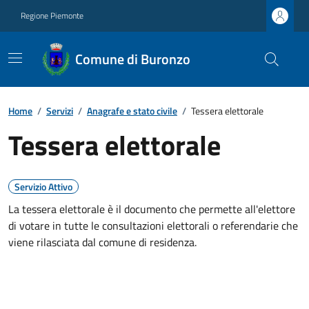
Regione Piemonte
Comune di Buronzo
Home
/
Servizi
/
Anagrafe e stato civile
/
Tessera elettorale
Tessera elettorale
Servizio Attivo
La tessera elettorale è il documento che permette all'elettore
di votare in tutte le consultazioni elettorali o referendarie che
viene rilasciata dal comune di residenza.