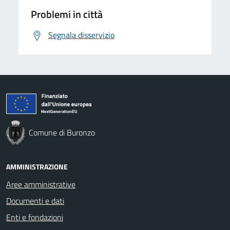
Problemi in città
Segnala disservizio
Comune di Buronzo
AMMINISTRAZIONE
Aree amministrative
Documenti e dati
Enti e fondazioni