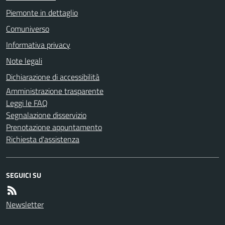
Piemonte in dettaglio
Comuniverso
Informativa privacy
Note legali
Dichiarazione di accessibilità
Amministrazione trasparente
Leggi le FAQ
Segnalazione disservizio
Prenotazione appuntamento
Richiesta d'assistenza
SEGUICI SU
Newsletter